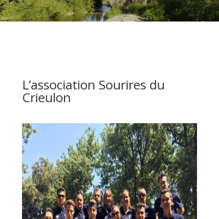
L’association Sourires du
Crieulon