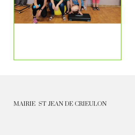
MAIRIE ST JEAN DE CRIEULON