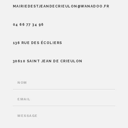
MAIRIEDESTJEANDECRIEULON@WANADOO.FR
04 66 77 34 96
136 RUE DES ÉCOLIERS
30610 SAINT JEAN DE CRIEULON