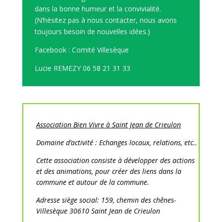
dans la bonne humeur et la convivialité.
(N’hésitez pas à nous contacter, nous avons
toujours besoin de nouvelles idées.)
Facebook : Comité Villesèque
Lucie REMEZY 06 58 21 31 33
Association Bien Vivre à Saint Jean de Crieulon
Domaine d’activité : Echanges locaux, relations, etc..
Cette association consiste à développer des actions
et des animations, pour créer des liens dans la
commune et autour de la commune.
Adresse siège social: 159, chemin des chênes-
Villesèque 30610 Saint Jean de Crieulon