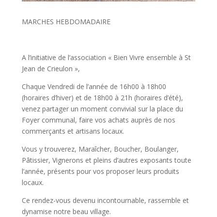
MARCHES HEBDOMADAIRE
A l’initiative de l’association « Bien Vivre ensemble à St
Jean de Crieulon »,
Chaque Vendredi de l’année de 16h00 à 18h00
(horaires d’hiver) et de 18h00 à 21h (horaires d’été),
venez partager un moment convivial sur la place du
Foyer communal, faire vos achats auprès de nos
commerçants et artisans locaux.
Vous y trouverez, Maraîcher, Boucher, Boulanger,
Pâtissier, Vignerons et pleins d’autres exposants toute
l’année, présents pour vos proposer leurs produits
locaux.
Ce rendez-vous devenu incontournable, rassemble et
dynamise notre beau village.