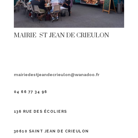
MAIRIE ST JEAN DE CRIEULON
mairiedestjeandecrieulon@wanadoo.fr
04 66 77 34 96
136 RUE DES ÉCOLIERS
30610 SAINT JEAN DE CRIEULON