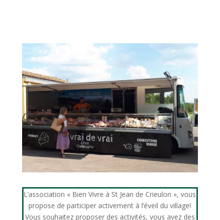
L’association « Bien Vivre à St Jean de Crieulon », vous
propose de participer activement à l’éveil du village!
Vous souhaitez proposer des activités, vous avez des